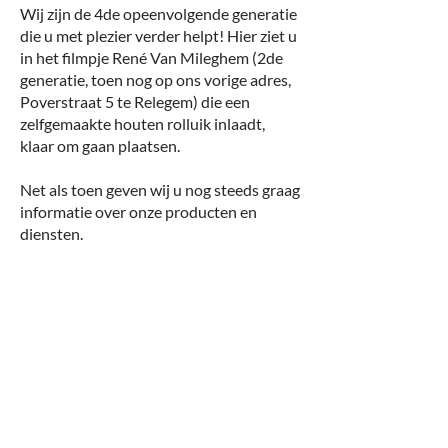
Wij zijn de 4de opeenvolgende generatie
die u met plezier verder helpt! Hier ziet u
in het filmpje René Van Mileghem (2de
generatie, toen nog op ons vorige adres,
Poverstraat 5 te Relegem) die een
zelfgemaakte houten rolluik inlaadt,
klaar om gaan plaatsen.
Net als toen geven wij u nog steeds graag
informatie over onze producten en
diensten.