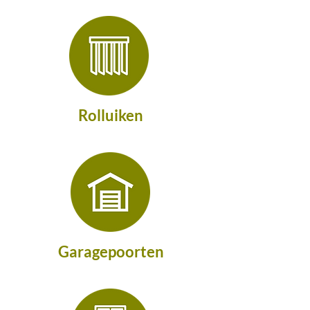
Rolluiken
Garagepoorten